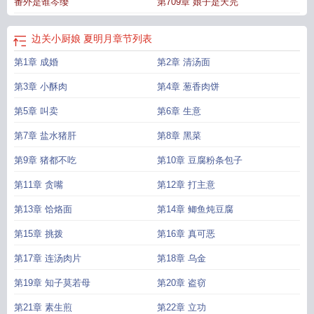
番外是谁岑缨
第709章 娘子是天完
全文免费阅读小
边关小厨娘160
边关小厨娘团子来袭TXT
边关小厨娘我靠做饭
暴富了
边关小厨娘盘
边关小厨娘53
边关小厨娘听书
边关小厨娘 团子来袭晋
江
边关小厨娘最新章节
边关小厨娘夏明月
边关小厨娘 夏明月
边关小厨娘
边关小厨娘 夏明月
章节列表
47
边关小厨娘完整版
边关小厨娘郁桢
边关小厨娘 团子来袭讲的什么
边关小厨
第1章 成婚
第2章 清汤面
娘 txt
边关小厨娘 百度
边关小厨娘txt
边关小厨娘 茶暖
边关小厨娘 团子来袭免
费阅读
边关小厨娘 团子来袭笔趣阁
边关小厨娘TXT
边关小厨娘TXT免费
团子
第3章 小酥肉
第4章 葱香肉饼
来袭边关小厨娘
边关小厨娘姜言意
团子来袭 边关小厨娘
我在国子监当厨娘
边
关小厨娘茶暖笔趣阁
第5章 叫卖
边关小厨娘番外txt
第6章 生意
边关小厨娘百度txt
边关小厨娘txt团子来
袭百度
大宋小厨娘(穿越)
边关小厨娘 番外
边关小厨娘30
边关小厨娘好看吗
边
第7章 盐水猪肝
第8章 黑菜
关小厨娘by
边关小厨娘168番外
第9章 猪都不吃
第10章 豆腐粉条包子
第11章 贪嘴
第12章 打主意
第13章 饸烙面
第14章 鲫鱼炖豆腐
第15章 挑拨
第16章 真可恶
第17章 连汤肉片
第18章 乌金
第19章 知子莫若母
第20章 盗窃
第21章 素生煎
第22章 立功