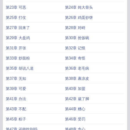
第23章 可恶
第24章 炖大骨头
第25章 打仗
第26章 鸡蛋炒饼
第27章 回来了
第28章 对峙
第29章 大盘鸡
第30章 抢饭碗
第31章 开张
第32章 记恨
第33章 炒面粉
第34章 奇怪
第35章 胡说八道
第36章 老毛病
第37章 无知
第38章 裹凉皮
第39章 可爱
第40章 加盟
第41章 办法
第42章 崴了脚
第43章 不配
第44章 糟心
第45章 粽子
第46章 受罚
第47章 还能吃到吗
第48章 贪心