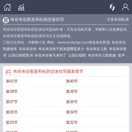
布谷布谷那是和杜鹃交谈仿写
天良永动机
/著
布谷布谷那是和杜鹃交谈仿写是由作者：天良永动机所著，书紫阁小说免费提供
布谷布谷那是和杜鹃交谈仿写全文在线阅读。
三秒记住本站：书紫阁小说 网址：www.bookzige.com
布谷布谷民宿
布谷布谷
割麦插禾
布谷布谷的
布谷布谷热干面加盟费是多少
布谷布谷儿歌
布谷布谷歌
词
让我们唱吧歌词
布谷布谷春天来到了
让我们唱吧
布谷布谷儿歌歌曲
歌声穿
过田野
布谷布谷在森林里叫简谱
布谷布谷开头的音乐
布谷布谷是拟声词吗
布
谷布谷热干面总部在哪
布谷布谷快快布谷布谷
布谷布谷快快布谷春天不布谷
布
布谷布谷那是和杜鹃交谈仿写
最新章节
谷布谷的音乐叫什么
布谷布谷在森林里叫是什么歌
布谷布谷歌唱春天多美好 歌
第41节
第40节
曲
布谷鸟的寓意和象征
布谷布谷懒虫起床闹钟铃音
布谷布谷游戏
布谷布谷可
爱的英雄是什么歌
布谷鸟的叫声布谷布谷
布谷布谷是什么鸟的叫声
布谷布谷儿
第39节
第38节
歌一年级
布谷布谷歌曲一年级儿童歌曲
布谷布谷游戏横版像素
草儿青青花儿
笑
布谷的拼音
布谷布谷的声音
布谷布谷什么叫
布谷布谷简谱
布谷布谷怎么
第37节
第36节
叫
布谷布谷鸟歌曲
布谷布谷热干面
布谷布谷什么叫草儿青青花儿笑
布谷布谷
第35节
第34节
窗帘
布谷布谷歌曲
布谷布谷是轻声吗
有一种鸟它的叫声是布谷布谷
布谷鸟的
叫声拟声词
布谷布谷小朋友们都爱布谷是什么儿歌
布谷布谷解劝耕
布谷布谷收
第33节
第32节
麦种谷
布谷鸟儿童歌曲
布谷怎么叫
布谷布谷让我们唱吧
布谷布谷窗帘是一线